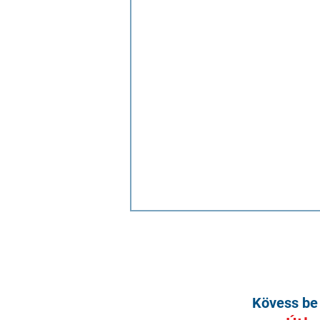
Kövess be 