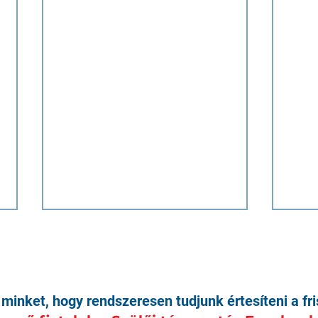
minket, hogy rendszeresen tudjunk értesíteni a fri