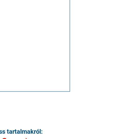
ss tartalmakról: