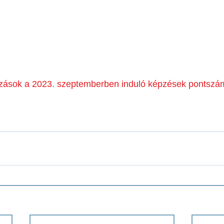
tozások a 2023. szeptemberben induló képzések pontszám