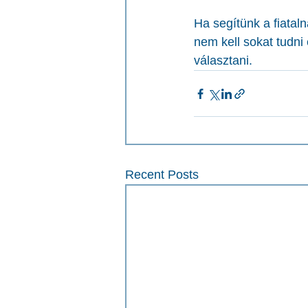
Ha segítünk a fiatal
nem kell sokat tudni
választani.
Recent Posts