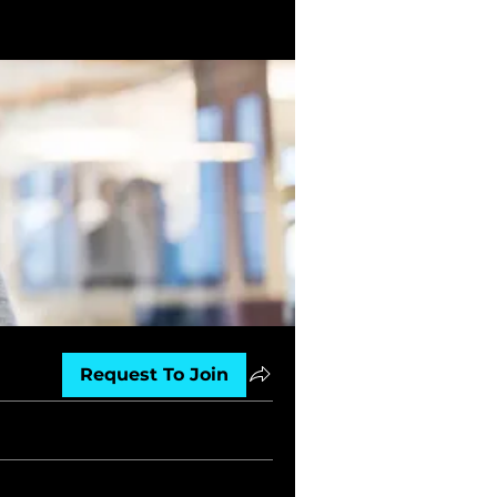
Request To Join